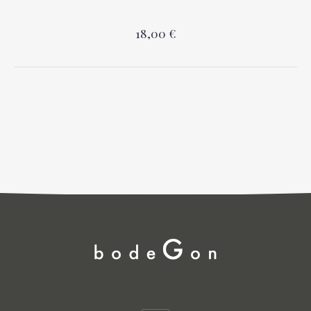
18,00 €
PREVIOUS
NEX