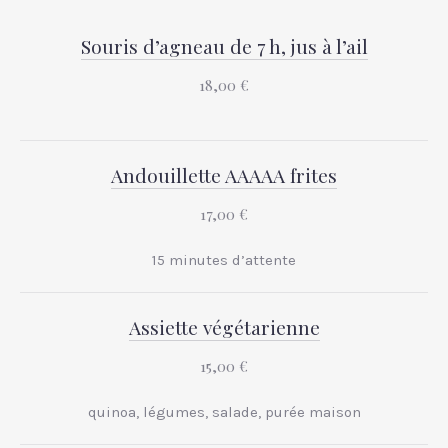
Souris d’agneau de 7 h, jus à l’ail
18,00 €
Andouillette AAAAA frites
17,00 €
15 minutes d’attente
Assiette végétarienne
15,00 €
quinoa, légumes, salade, purée maison