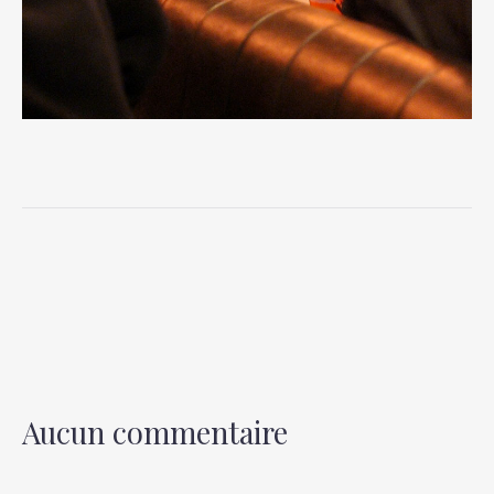
PREVIOUS
NEX
Aucun commentaire