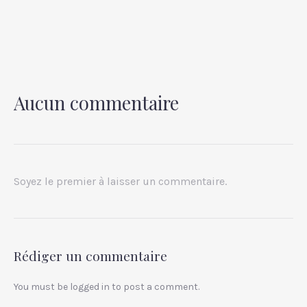
Aucun commentaire
PREVIOUS
NEX
Soyez le premier à laisser un commentaire.
Rédiger un commentaire
You must be
logged in
to post a comment.