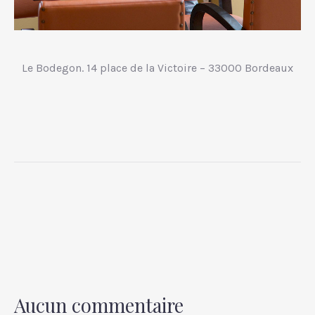
Le Bodegon. 14 place de la Victoire – 33000 Bordeaux
PREVIOUS
NEX
Aucun commentaire