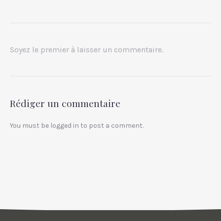
Soyez le premier à laisser un commentaire.
Rédiger un commentaire
You must be
logged in
to post a comment.