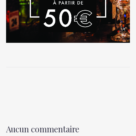
PREVIOUS
NEX
Aucun commentaire