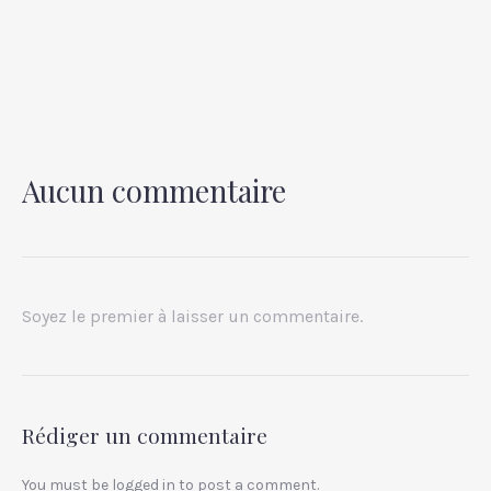
Aucun commentaire
PREVIOUS
NEX
Soyez le premier à laisser un commentaire.
Rédiger un commentaire
You must be
logged in
to post a comment.