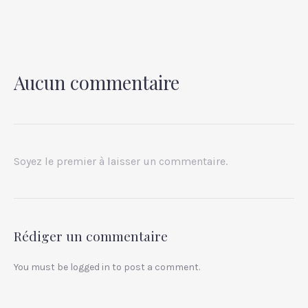
Aucun commentaire
PREVIOUS
NEX
Soyez le premier à laisser un commentaire.
Rédiger un commentaire
You must be
logged in
to post a comment.