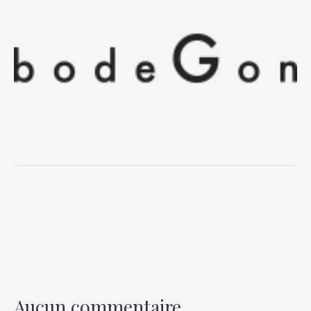
Aucun commentaire