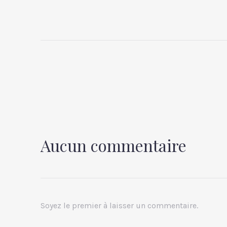
Aucun commentaire
Soyez le premier à laisser un commentaire.