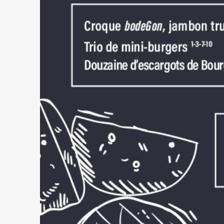
PREVIOUS