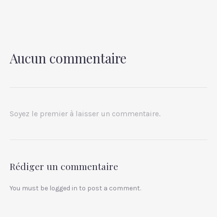
Aucun commentaire
PREVIOUS
NEX
Soyez le premier à laisser un commentaire.
Rédiger un commentaire
You must be
logged in
to post a comment.