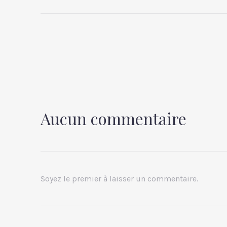
Aucun commentaire
Soyez le premier à laisser un commentaire.