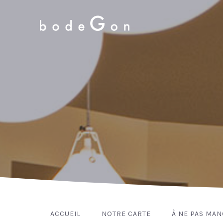
ACCUEIL
NOTRE CARTE
À NE PAS MA