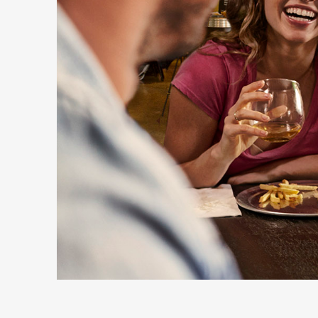
PREVIOUS