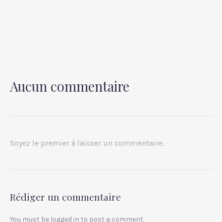
Aucun commentaire
PREVIOUS
NEX
Soyez le premier à laisser un commentaire.
Rédiger un commentaire
You must be
logged in
to post a comment.