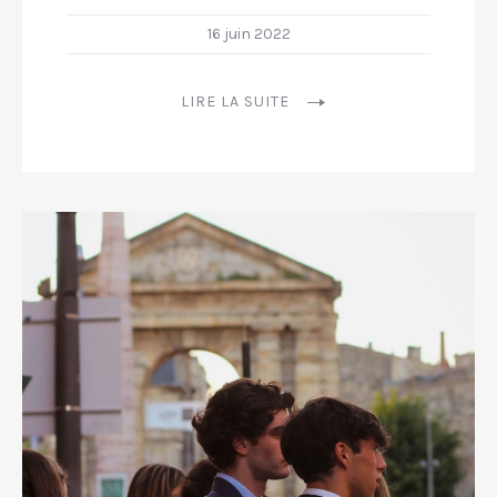
16 juin 2022
LIRE LA SUITE