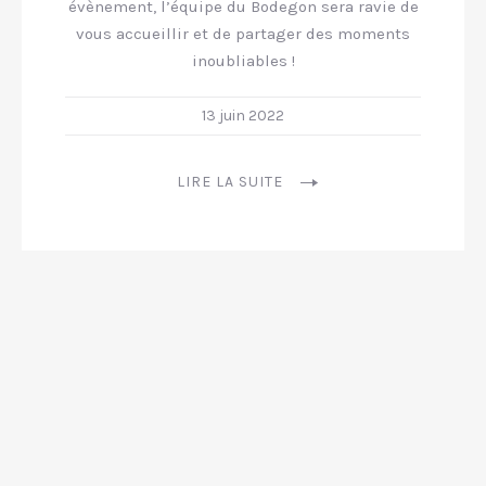
évènement, l’équipe du Bodegon sera ravie de
vous accueillir et de partager des moments
inoubliables !
13 juin 2022
LIRE LA SUITE