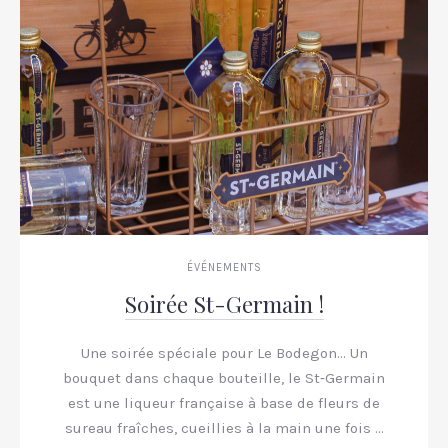
ÉVÉNEMENTS
Soirée St-Germain !
Une soirée spéciale pour Le Bodegon… Un
bouquet dans chaque bouteille, le St‑Germain
est une liqueur française à base de fleurs de
sureau fraîches, cueillies à la main une fois …