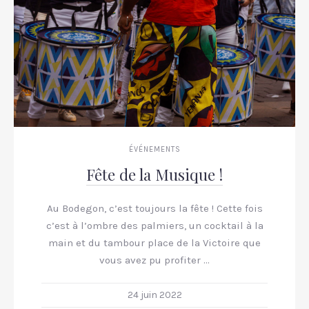
ÉVÉNEMENTS
Fête de la Musique !
Au Bodegon, c’est toujours la fête ! Cette fois
c’est à l’ombre des palmiers, un cocktail à la
main et du tambour place de la Victoire que
vous avez pu profiter …
24 juin 2022