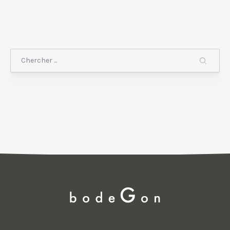
Chercher