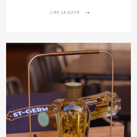
PREVIOUS
NEX
LIRE LA SUITE