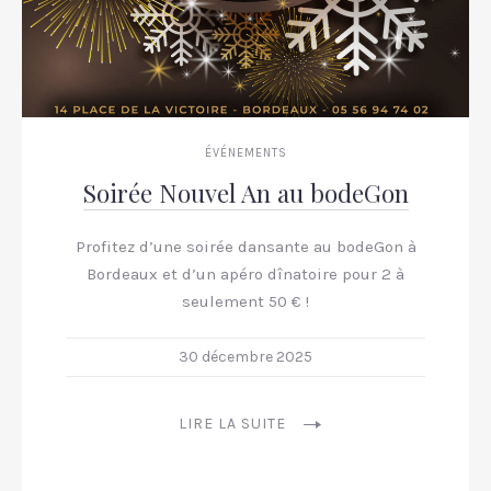
ÉVÉNEMENTS
Soirée Nouvel An au bodeGon
Profitez d’une soirée dansante au bodeGon à
Bordeaux et d’un apéro dînatoire pour 2 à
seulement 50 € !
30 décembre 2025
LIRE LA SUITE