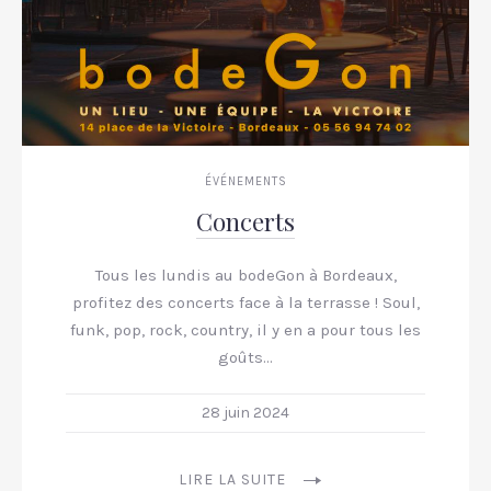
ÉVÉNEMENTS
Concerts
Tous les lundis au bodeGon à Bordeaux,
profitez des concerts face à la terrasse ! Soul,
funk, pop, rock, country, il y en a pour tous les
goûts…
28 juin 2024
LIRE LA SUITE