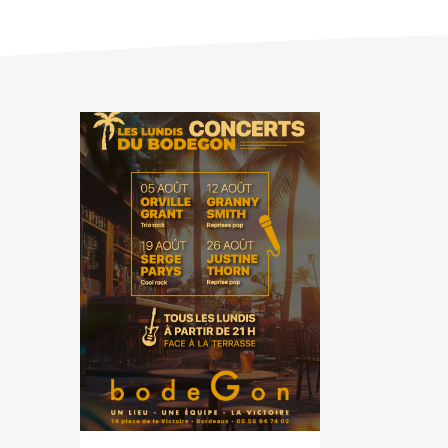
PREVIOUS