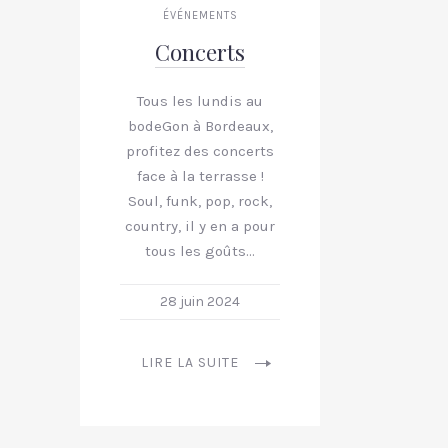
ÉVÉNEMENTS
Concerts
Tous les lundis au
bodeGon à Bordeaux,
profitez des concerts
face à la terrasse !
Soul, funk, pop, rock,
country, il y en a pour
tous les goûts…
28 juin 2024
LIRE LA SUITE