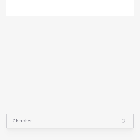
Chercher