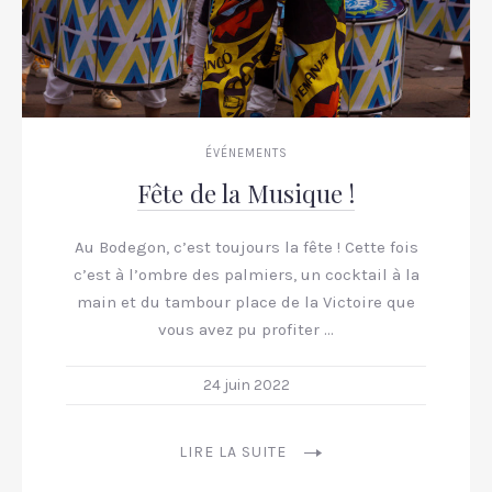
ÉVÉNEMENTS
Fête de la Musique !
Au Bodegon, c’est toujours la fête ! Cette fois
c’est à l’ombre des palmiers, un cocktail à la
main et du tambour place de la Victoire que
vous avez pu profiter …
24 juin 2022
PREVIOUS
NEX
LIRE LA SUITE