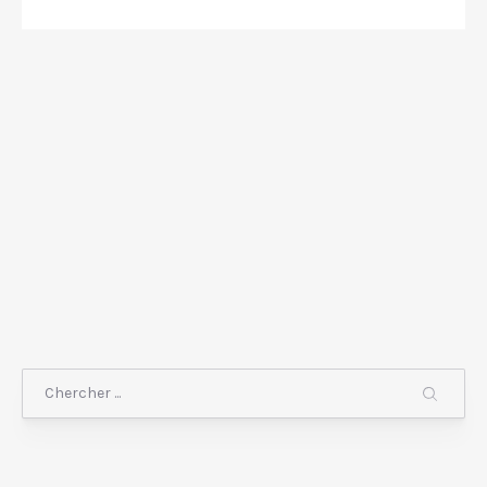
Chercher