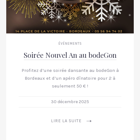
ÉVÉNEMENTS
Soirée Nouvel An au bodeGon
Profitez d’une soirée dansante au bodeGon à
Bordeaux et d’un apéro dînatoire pour 2 à
seulement 50 € !
30 décembre 2025
LIRE LA SUITE