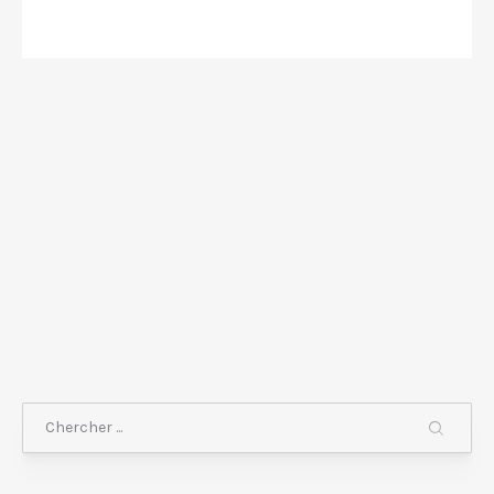
Chercher