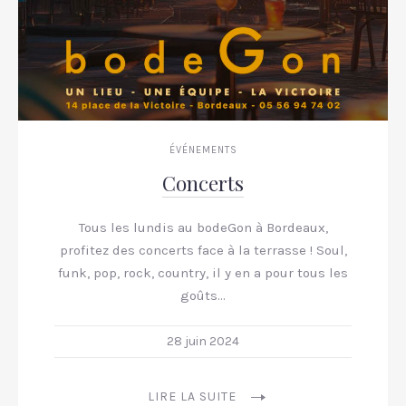
ÉVÉNEMENTS
Concerts
Tous les lundis au bodeGon à Bordeaux,
profitez des concerts face à la terrasse ! Soul,
funk, pop, rock, country, il y en a pour tous les
goûts…
28 juin 2024
LIRE LA SUITE