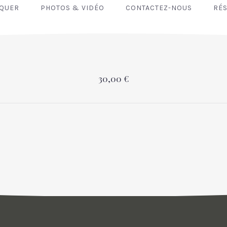
NQUER
PHOTOS & VIDÉO
CONTACTEZ-NOUS
RÉS
30,00 €