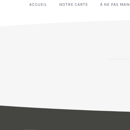
ACCUEIL
NOTRE CARTE
À NE PAS MA
PREVIOUS