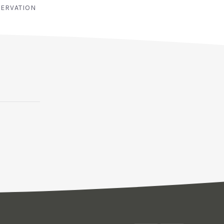
ERVATION
NEX