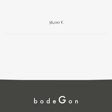
36,00 €
PREVIOUS
NEX