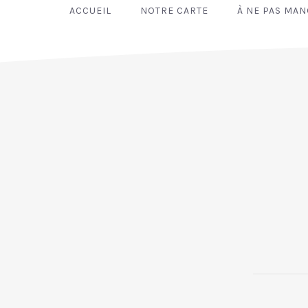
ACCUEIL
NOTRE CARTE
À NE PAS MA
PREVIOUS