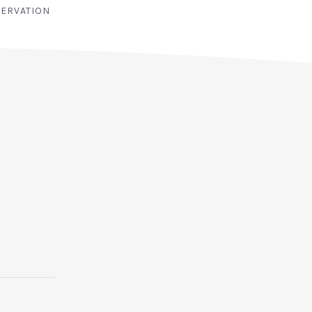
ERVATION
NEX