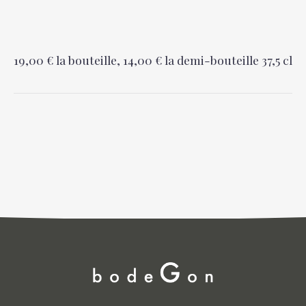
19,00 € la bouteille, 14,00 € la demi-bouteille 37,5 cl
PREVIOUS
NEX