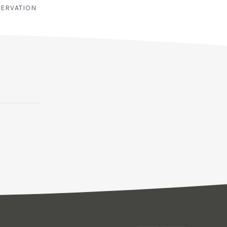
ERVATION
NEX