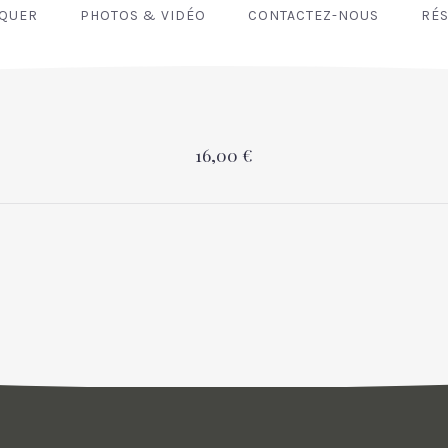
NQUER
PHOTOS & VIDÉO
CONTACTEZ-NOUS
RÉS
16,00 €