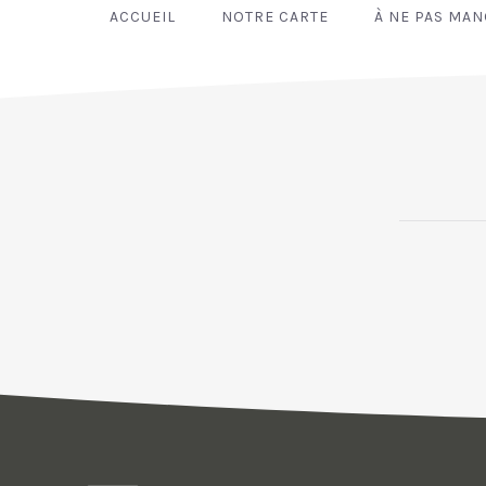
ACCUEIL
NOTRE CARTE
À NE PAS MA
PREVIOUS